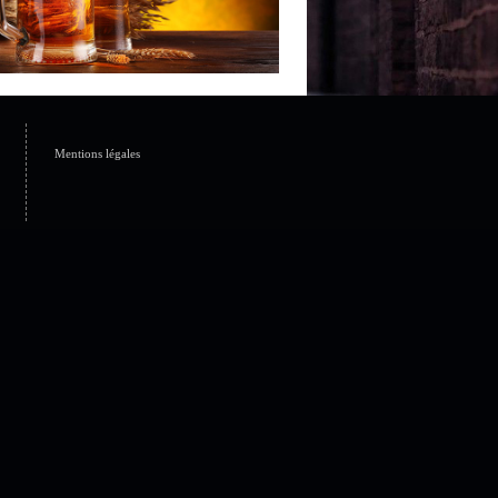
Mentions légales