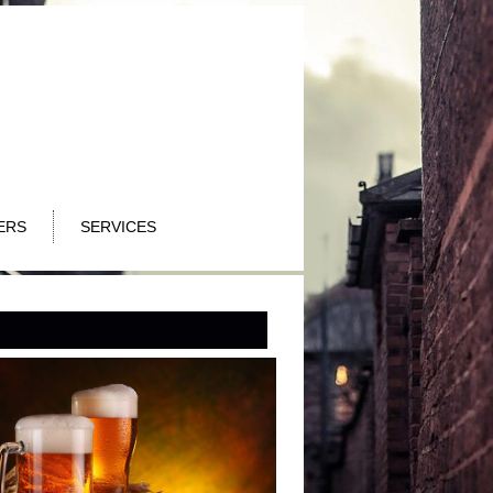
ERS
SERVICES