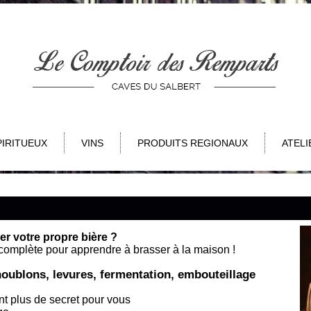
PIRITUEUX
VINS
PRODUITS REGIONAUX
ATELI
er votre propre bière ?
omplète pour apprendre à brasser à la maison !
oublons, levures, fermentation, embouteillage
nt plus de secret pour vous