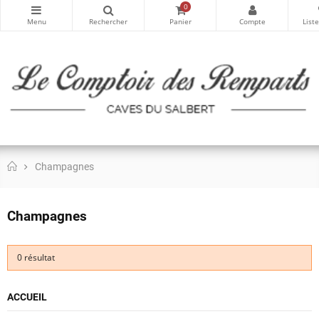
0
Champagnes
Champagnes
0 résultat
ACCUEIL