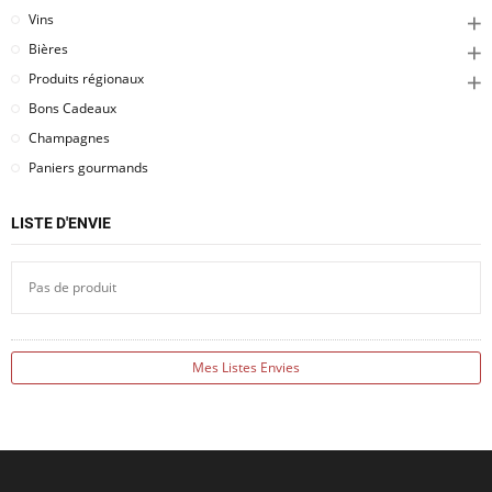
Vins
Bières
Produits régionaux
Bons Cadeaux
Champagnes
Paniers gourmands
LISTE D'ENVIE
Pas de produit
Mes Listes Envies