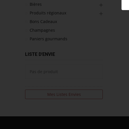
Bières
Produits régionaux
Bons Cadeaux
Champagnes
Paniers gourmands
LISTE D'ENVIE
Pas de produit
Mes Listes Envies