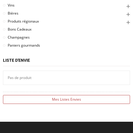
Vins
Bières
Produits régionaux
Bons Cadeaux
Champagnes
Paniers gourmands
LISTE D'ENVIE
Pas de produit
Mes Listes Envies