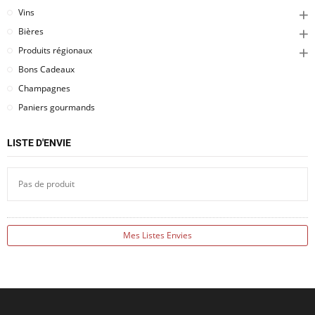
Vins
Bières
Produits régionaux
Bons Cadeaux
Champagnes
Paniers gourmands
LISTE D'ENVIE
Pas de produit
Mes Listes Envies