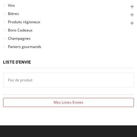
Vins
Bières
Produits régionaux
Bons Cadeaux
Champagnes
Paniers gourmands
LISTE D'ENVIE
Pas de produit
Mes Listes Envies