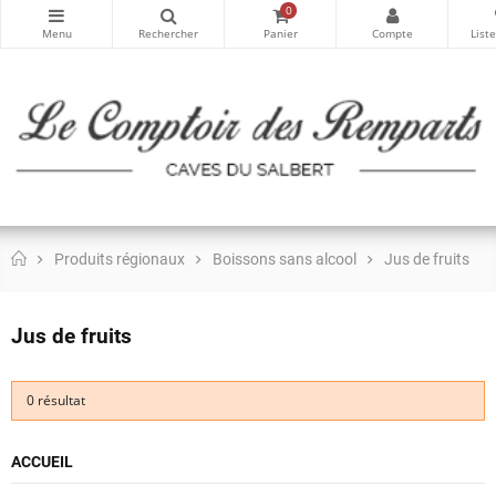
0
Produits régionaux
Boissons sans alcool
Jus de fruits
Jus de fruits
0 résultat
ACCUEIL