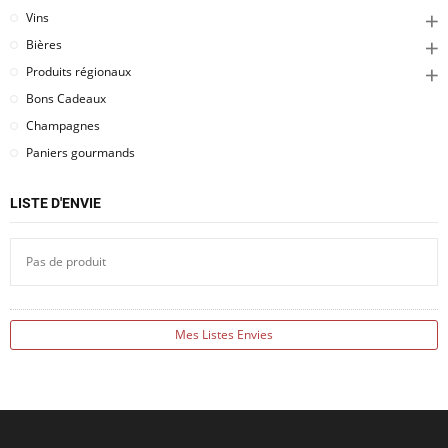
Vins
Bières
Produits régionaux
Bons Cadeaux
Champagnes
Paniers gourmands
LISTE D'ENVIE
Pas de produit
Mes Listes Envies