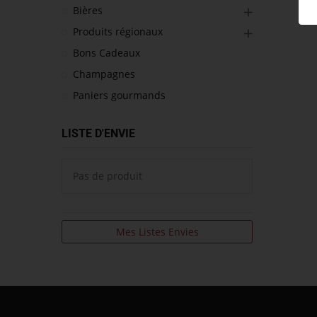
Bières
Produits régionaux
Bons Cadeaux
Champagnes
Paniers gourmands
LISTE D'ENVIE
Pas de produit
Mes Listes Envies