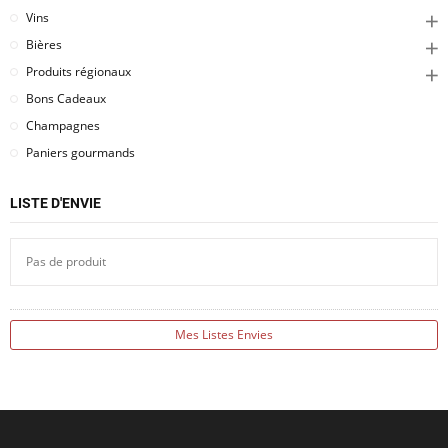
Vins
Bières
Produits régionaux
Bons Cadeaux
Champagnes
Paniers gourmands
LISTE D'ENVIE
Pas de produit
Mes Listes Envies