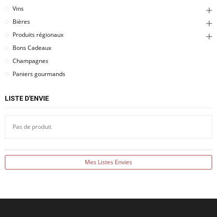
Vins
Bières
Produits régionaux
Bons Cadeaux
Champagnes
Paniers gourmands
LISTE D'ENVIE
Pas de produit
Mes Listes Envies