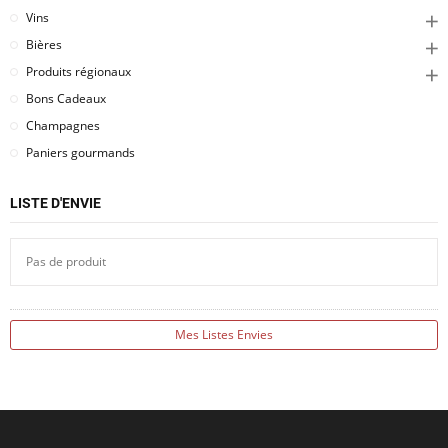
Vins
Bières
Produits régionaux
Bons Cadeaux
Champagnes
Paniers gourmands
LISTE D'ENVIE
Pas de produit
Mes Listes Envies