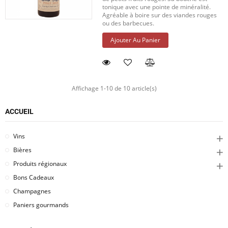
tonique avec une pointe de minéralité.
Agréable à boire sur des viandes rouges
ou des barbecues.
Ajouter Au Panier
Affichage 1-10 de 10 article(s)
ACCUEIL
Vins
Bières
Produits régionaux
Bons Cadeaux
Champagnes
Paniers gourmands