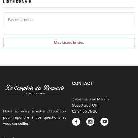
LISTE D'ENVIE
Pas de produit
Mes Listes Envies
CONTACT
2 avenue Jean Moulin
90000 BELFORT
Nous sommes à votre disposition
03 84 56 76 36
pour répondre à vos questions et
vous conseiller.